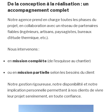
De la conception à la réalisation : un
accompagnement complet
Notre agence prend en charge toutes les phases du
projet, en collaboration avec un réseau de partenaires
fiables (ingénieurs, artisans, paysagistes, bureaux
d’étude thermique, etc.).
Nous intervenons :
en
mission complète
(de l’esquisse au chantier)
ou en
mission partielle
selon les besoins du client
Notre gestion rigoureuse, notre disponibilité et notre
implication personnelle permettent à nos clients de vivre
leur projet sereinement, en toute confiance.