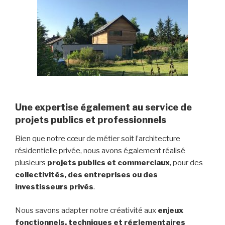
Une expertise également au service de
projets publics et professionnels
Bien que notre cœur de métier soit l’architecture
résidentielle privée, nous avons également réalisé
plusieurs
projets publics et commerciaux
, pour des
collectivités, des entreprises ou des
investisseurs privés
.
Nous savons adapter notre créativité aux
enjeux
fonctionnels, techniques et réglementaires