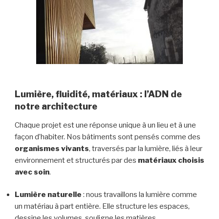
Lumière, fluidité, matériaux : l’ADN de
notre architecture
Chaque projet est une réponse unique à un lieu et à une
façon d’habiter. Nos bâtiments sont pensés comme des
organismes vivants
, traversés par la lumière, liés à leur
environnement et structurés par des
matériaux choisis
avec soin
.
Lumière naturelle
: nous travaillons la lumière comme
un matériau à part entière. Elle structure les espaces,
dessine les volumes, souligne les matières.