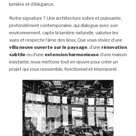
lumière et d’élégance.
Notre signature ? Une architecture sobre et puissante,
profondément contemporaine, qui dialogue avec son
environnement, capte la lumière naturelle, valorise les
vues et respecte l’âme des lieux. Que vous rêviez d’une
villa neuve ouverte sur le paysage
, d’une
rénovation
subtile
ou d’une
extension harmonieuse
d’une maison
existante, nous mettons tout en œuvre pour créer un
projet qui vous ressemble, fonctionnel et intemporel.