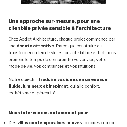
Une approche sur-mesure, pour une
clientèle privée sensible à l’architecture
Chez Addict Architecture, chaque projet commence par
une
écoute attentive
. Parce que construire ou
transformer un lieu de vie est un acte intime et fort, nous
prenons le temps de comprendre vos envies, votre
mode de vie, vos contraintes et vos intuitions.
Notre objectif :
traduire vos idées en un espace
fluide, lumineux et inspirant
, qui allie confort,
esthétisme et pérennité.
Nous intervenons notamment pour :
Des
villas contemporaines neuves
, conçues comme