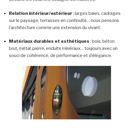
Relation intérieur/extérieur
: larges baies, cadrages
sur le paysage, terrasses en continuité… nous pensons
l’architecture comme une extension du vivant.
Matériaux durables et esthétiques
: bois, béton
brut, métal, pierre, enduits minéraux… toujours avec un
souci de cohérence, de performance et d’élégance.