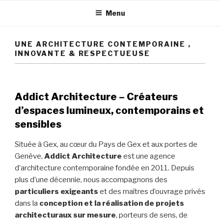
Menu
UNE ARCHITECTURE CONTEMPORAINE ,
INNOVANTE & RESPECTUEUSE
Addict Architecture – Créateurs
d’espaces lumineux, contemporains et
sensibles
Située à Gex, au cœur du Pays de Gex et aux portes de
Genève,
Addict Architecture
est une agence
d’architecture contemporaine fondée en 2011. Depuis
plus d’une décennie, nous accompagnons des
particuliers exigeants
et des maîtres d’ouvrage privés
dans la
conception et la réalisation de projets
architecturaux sur mesure
, porteurs de sens, de