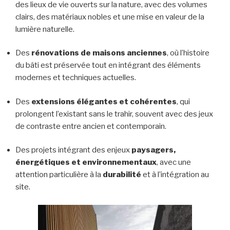
des lieux de vie ouverts sur la nature, avec des volumes
clairs, des matériaux nobles et une mise en valeur de la
lumière naturelle.
Des
rénovations de maisons anciennes
, où l’histoire
du bâti est préservée tout en intégrant des éléments
modernes et techniques actuelles.
Des
extensions élégantes et cohérentes
, qui
prolongent l’existant sans le trahir, souvent avec des jeux
de contraste entre ancien et contemporain.
Des projets intégrant des enjeux
paysagers,
énergétiques et environnementaux
, avec une
attention particulière à la
durabilité
et à l’intégration au
site.